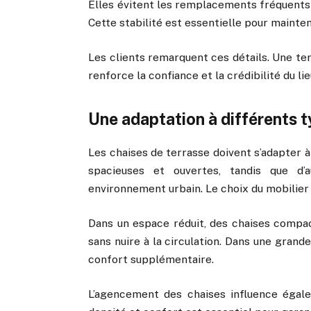
Elles évitent les remplacements fréquents 
Cette stabilité est essentielle pour mainte
Les clients remarquent ces détails. Une te
renforce la confiance et la crédibilité du lie
Une adaptation à différents 
Les chaises de terrasse doivent s’adapter à
spacieuses et ouvertes, tandis que d
environnement urbain. Le choix du mobilier
Dans un espace réduit, des chaises comp
sans nuire à la circulation. Dans une grand
confort supplémentaire.
L’agencement des chaises influence égalem