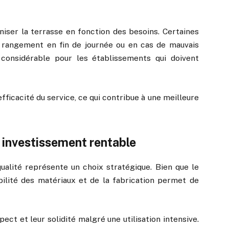
ser la terrasse en fonction des besoins. Certaines
le rangement en fin de journée ou en cas de mauvais
 considérable pour les établissements qui doivent
fficacité du service, ce qui contribue à une meilleure
n investissement rentable
ualité représente un choix stratégique. Bien que le
rabilité des matériaux et de la fabrication permet de
ect et leur solidité malgré une utilisation intensive.