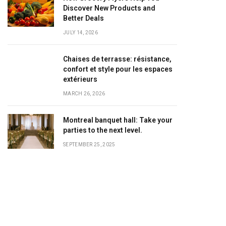
Discover New Products and
Better Deals
JULY 14, 2026
Chaises de terrasse: résistance,
confort et style pour les espaces
extérieurs
MARCH 26, 2026
Montreal banquet hall: Take your
parties to the next level.
SEPTEMBER 25, 2025