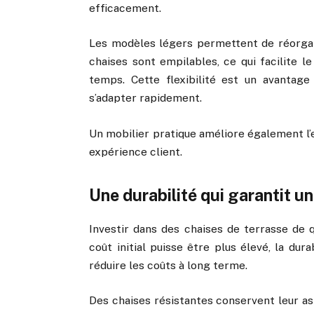
efficacement.
Les modèles légers permettent de réorgani
chaises sont empilables, ce qui facilite 
temps. Cette flexibilité est un avantage
s’adapter rapidement.
Un mobilier pratique améliore également l’e
expérience client.
Une durabilité qui garantit u
Investir dans des chaises de terrasse de q
coût initial puisse être plus élevé, la du
réduire les coûts à long terme.
Des chaises résistantes conservent leur asp